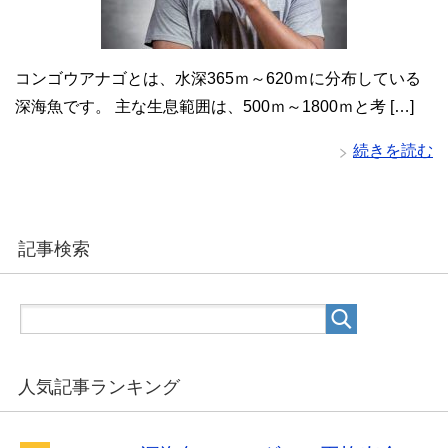
コンゴウアナゴとは、水深365ｍ～620ｍに分布している
深海魚です。 主な生息範囲は、500ｍ～1800ｍと考 […]
続きを読む
記事検索
人気記事ランキング