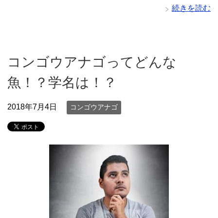
続きを読む
コンゴウアナゴってどんな
魚！？学名は！？
2018年7月4日
コンゴウアナゴ