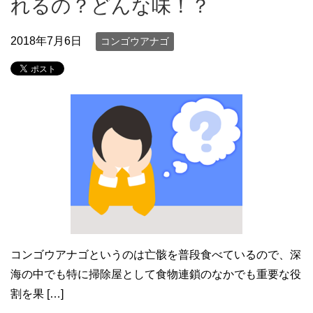
れるの？どんな味！？
2018年7月6日
コンゴウアナゴ
コンゴウアナゴというのは亡骸を普段食べているので、深
海の中でも特に掃除屋として食物連鎖のなかでも重要な役
割を果 […]