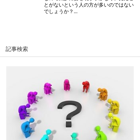
とがないという人の方が多いのではない
でしょうか？...
記事検索