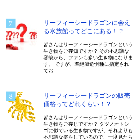
リーフィーシードラゴンに会え
る水族館ってどこにある！？
皆さんはリーフィーシードラゴンという
生き物をご存知ですか？ その不思議な
容貌から、ファンも多い生き物になりま
す。 ですが、準絶滅危惧種に指定され
てお...
リーフィーシードラゴンの販売
価格ってどれくらい！？
皆さんはリーフィーシードラゴンという
生き物をご存じですか？ タツノオトシ
ゴに似ている生き物ですが、それよりも
不思議な姿をしているので、一度見たら