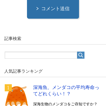
コメント送信
記事検索
人気記事ランキング
深海魚、メンダコの平均寿命っ
てどれくらい！？
深海生物のメンダコをご存知ですか？