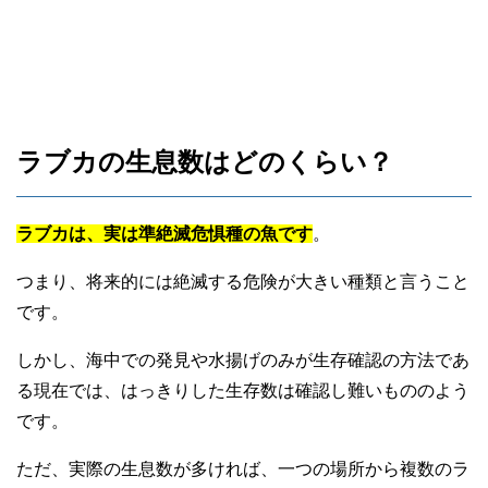
ラブカの生息数はどのくらい？
ラブカは、実は準絶滅危惧種の魚です
。
つまり、将来的には絶滅する危険が大きい種類と言うこと
です。
しかし、海中での発見や水揚げのみが生存確認の方法であ
る現在では、はっきりした生存数は確認し難いもののよう
です。
ただ、実際の生息数が多ければ、一つの場所から複数のラ