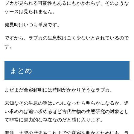
ブカが見られる可能性もあるにもかかわらず、そのような
ケースは見られません。
発見時はいつも単身です。
ですから、ラブカの生息数はごく少ないとされているので
す。
まとめ
まだまだ全容解明には時間がかかりそうなラブカ。
未知なその生息の謎はいつになったら明らかになるか、追
い求めれば追い求めるほど古代生物の生態研究の対象とし
て非常に魅力的な存在なのだと感じ入ります。
海洋、大陸の歴史やこれまでの変容を明かすためにも、ラ