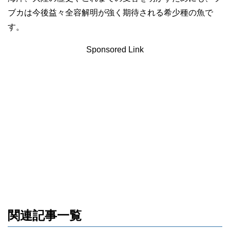
ブカは今後益々全容解明が強く期待される希少種の魚で
す。
Sponsored Link
関連記事一覧