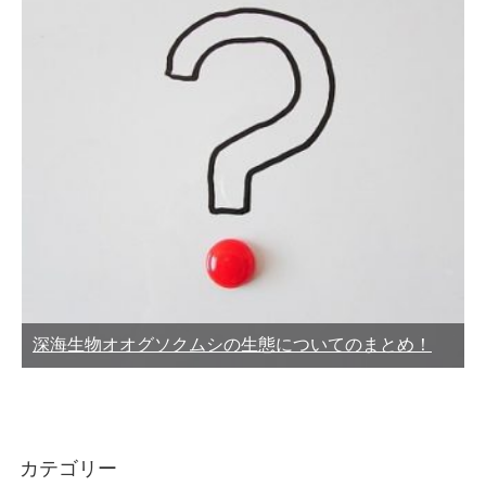
深海生物オオグソクムシの生態についてのまとめ！
カテゴリー