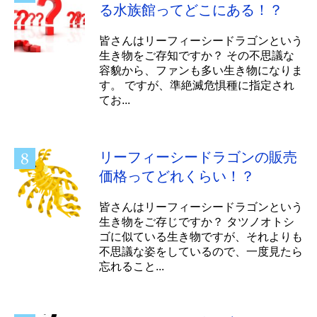
る水族館ってどこにある！？
皆さんはリーフィーシードラゴンという
生き物をご存知ですか？ その不思議な
容貌から、ファンも多い生き物になりま
す。 ですが、準絶滅危惧種に指定され
てお...
リーフィーシードラゴンの販売
価格ってどれくらい！？
皆さんはリーフィーシードラゴンという
生き物をご存じですか？ タツノオトシ
ゴに似ている生き物ですが、それよりも
不思議な姿をしているので、一度見たら
忘れること...