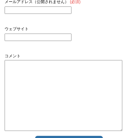
メールアドレス（公開されません）
(必須)
ウェブサイト
コメント