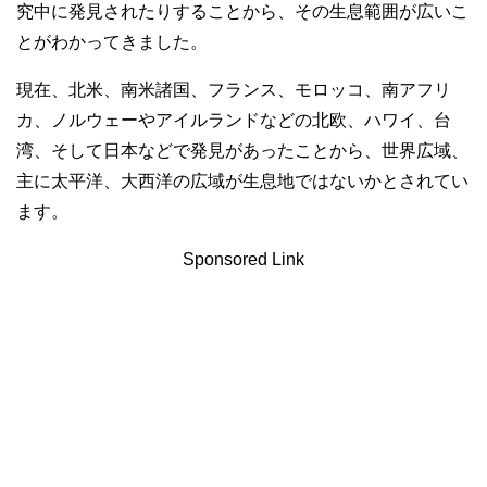
究中に発見されたりすることから、その生息範囲が広いこ
とがわかってきました。
現在、北米、南米諸国、フランス、モロッコ、南アフリ
カ、ノルウェーやアイルランドなどの北欧、ハワイ、台
湾、そして日本などで発見があったことから、世界広域、
主に太平洋、大西洋の広域が生息地ではないかとされてい
ます。
Sponsored Link