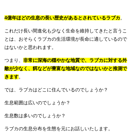
4億年ほどの生息の長い歴史があるとされているラブカ
。
これだけ長い間進化も少なく生命を維持してきたと言うこ
とは、おそらくラブカの生活環境が長命に適しているので
はないかと思われます。
つまり、
非常に深海の穏やかな地質で、ラブカに対する外
敵が少なく、餌などが豊富な地域なのではないかと推測で
きます
。
では、ラブカはどこに住んでいるのでしょうか？
生息範囲は広いのでしょうか？
生息数は多いのでしょうか？
ラブカの生息分布を生態を元にお話しいたします。