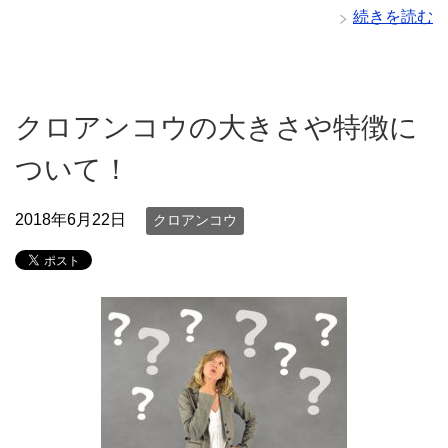
続きを読む
クロアンコウの大きさや特徴に
ついて！
2018年6月22日
クロアンコウ