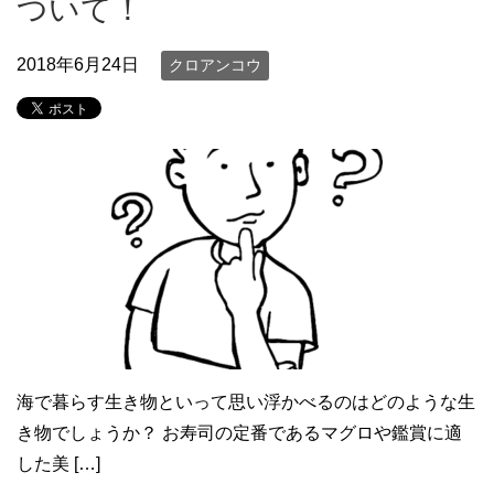
ついて！
2018年6月24日
クロアンコウ
海で暮らす生き物といって思い浮かべるのはどのような生
き物でしょうか？ お寿司の定番であるマグロや鑑賞に適
した美 […]