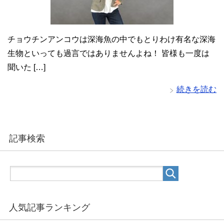
チョウチンアンコウは深海魚の中でもとりわけ有名な深海
生物といっても過言ではありませんよね！ 皆様も一度は
聞いた […]
続きを読む
記事検索
人気記事ランキング