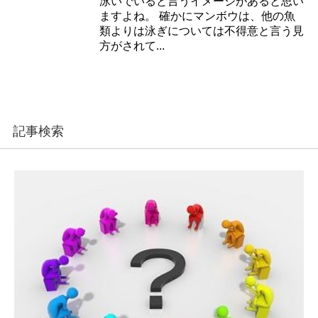
泳いでいると言うイメージがあると思い
ますよね。 確かにマンボウは、他の魚
類よりは泳ぎについては不得意と言う見
方がされて...
記事検索