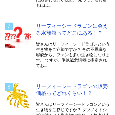
もほぼ...
リーフィーシードラゴンに会え
る水族館ってどこにある！？
皆さんはリーフィーシードラゴンという
生き物をご存知ですか？ その不思議な
容貌から、ファンも多い生き物になりま
す。 ですが、準絶滅危惧種に指定され
てお...
リーフィーシードラゴンの販売
価格ってどれくらい！？
皆さんはリーフィーシードラゴンという
生き物をご存じですか？ タツノオトシ